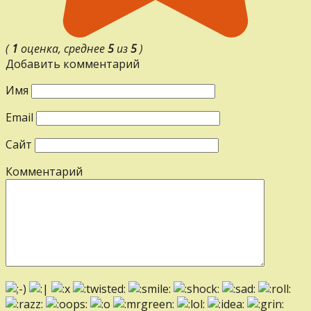
(
1
оценка, среднее
5
из
5
)
Добавить комментарий
Имя
Email
Сайт
Комментарий