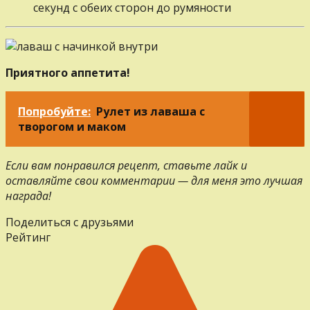
секунд с обеих сторон до румяности
Приятного аппетита!
Попробуйте:
Рулет из лаваша с
творогом и маком
Если вам понравился рецепт, ставьте лайк и
оставляйте свои комментарии — для меня это лучшая
награда!
Поделиться с друзьями
Рейтинг