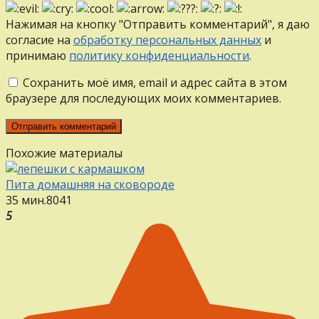
Нажимая на кнопку "Отправить комментарий", я даю
согласие на
обработку персональных данных
и
принимаю
политику конфиденциальности
.
Сохранить моё имя, email и адрес сайта в этом
браузере для последующих моих комментариев.
Похожие материалы
Пита домашняя на сковороде
35 мин.
8
0
41
5