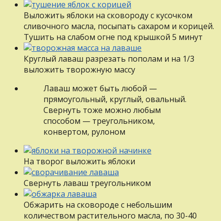
Выложить яблоки на сковороду с кусочком
сливочного масла, посыпать сахаром и корицей.
Тушить на слабом огне под крышкой 5 минут
Круглый лаваш разрезать пополам и на 1/3
выложить творожную массу
Лаваш может быть любой —
прямоугольный, круглый, овальный.
Свернуть тоже можно любым
способом — треугольником,
конвертом, рулоном
На творог выложить яблоки
Свернуть лаваш треугольником
Обжарить на сковороде с небольшим
количеством растительного масла, по 30-40