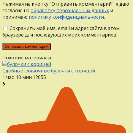
Нажимая на кнопку "Отправить комментарий", я даю
согласие на
обработку персональных данных
и
принимаю
политику конфиденциальности
.
Сохранить моё имя, email и адрес сайта в этом
браузере для последующих моих комментариев.
Похожие материалы
Сдобные сливочные булочки с корицей
1 час. 10 мин.
12
0
55
5