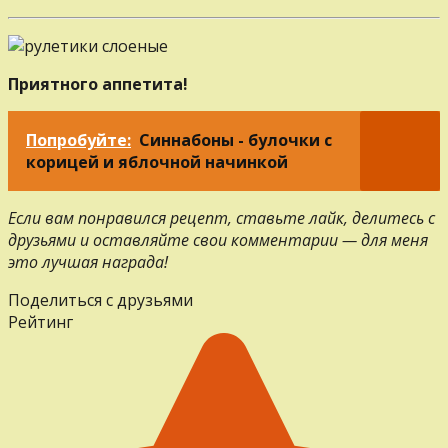
Приятного аппетита!
Попробуйте:
Синнабоны - булочки с
корицей и яблочной начинкой
Если вам понравился рецепт, ставьте лайк, делитесь с
друзьями и оставляйте свои комментарии — для меня
это лучшая награда!
Поделиться с друзьями
Рейтинг