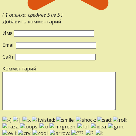
(
1
оценка, среднее
5
из
5
)
Добавить комментарий
Имя
Email
Сайт
Комментарий