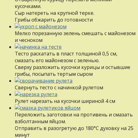
кусочками.
Сыр натереть на крупной терке.
Грибы обжарить до готовности
Мелко порезанную зелень смешать с майонезом
и чесноком
Тесто раскатать в пласт толщиной 0,5 см,
смазать его майонезом с зеленью.
Сверху разложить кусочки курицы и остывшие
грибы, посыпать тертым сыром
Свернуть тесто с начинкой рулетом
Рулет нарезать на кусочки шириной 4 см
Переложить заготовки на противень и смазать
взболтанным яйцом.
Отправить в разогретую до 180°С духовку на 25
минут