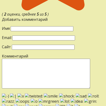
(
2
оценки, среднее
5
из
5
)
Добавить комментарий
Имя
Email
Сайт
Комментарий