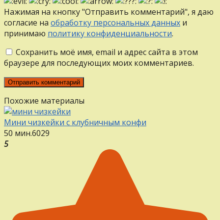
Нажимая на кнопку "Отправить комментарий", я даю
согласие на
обработку персональных данных
и
принимаю
политику конфиденциальности
.
Сохранить моё имя, email и адрес сайта в этом
браузере для последующих моих комментариев.
Похожие материалы
Мини чизкейки с клубничным конфи
50 мин.
6
0
29
5