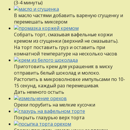
(3-4 минуты)
В масло частями добавить вареную сгущенку и
перемешать миксером
Собрать торт, смазывая вафельные коржи
кремом из сгущенки (верхний не смазывать).
На торт поставить груз и оставить при
комнатной температуре на несколько часов
Приготовить крем для украшения: в миску
отправить белый шоколад и молоко.
Растопить в микроволновке импульсами по 10-
15 секунд, каждый раз перемешивая.
Дать немного остыть
Орехи порубить на мелкие кусочки
Покрыть глазурью верх торта