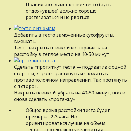
Правильно вымешенное тесто (чуть
отдохнувшее) должно хорошо
растягиваться и не рваться
Добавить в тесто замоченные сухофрукты,
вмешать.
Тесто накрыть пленкой и отправить на
расстойку в теплое место на 40-50 минут
Сделать «протяжку» теста — подхватив с одной
стороны, хорошо растянуть и сложить в
противоположном направлении. Так протянуть
с 4 сторон.
Накрыть пленкой, убрать на 40-50 минут, после
снова сделать «протяжку»
Общее время расстойки теста будет
примерно 2-3 часа. Но
ориентироваться лучше на объем
теста — оно должно увеличиться