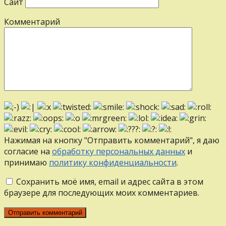
Сайт
Комментарий
Нажимая на кнопку "Отправить комментарий", я даю
согласие на
обработку персональных данных
и
принимаю
политику конфиденциальности
.
Сохранить моё имя, email и адрес сайта в этом
браузере для последующих моих комментариев.