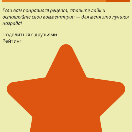
Если вам понравился рецепт, ставьте лайк и
оставляйте свои комментарии — для меня это лучшая
награда!
Поделиться с друзьями
Рейтинг