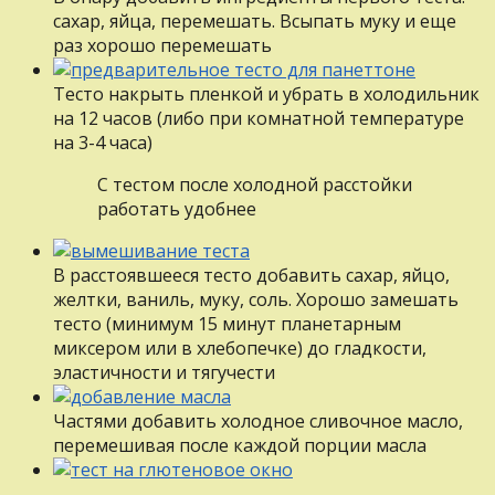
сахар, яйца, перемешать. Всыпать муку и еще
раз хорошо перемешать
Тесто накрыть пленкой и убрать в холодильник
на 12 часов (либо при комнатной температуре
на 3-4 часа)
С тестом после холодной расстойки
работать удобнее
В расстоявшееся тесто добавить сахар, яйцо,
желтки, ваниль, муку, соль. Хорошо замешать
тесто (минимум 15 минут планетарным
миксером или в хлебопечке) до гладкости,
эластичности и тягучести
Частями добавить холодное сливочное масло,
перемешивая после каждой порции масла