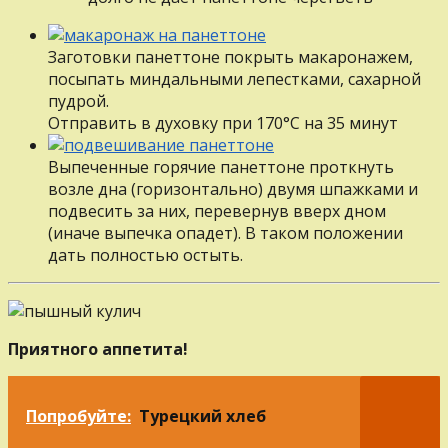
Заготовки панеттоне покрыть макаронажем,
посыпать миндальными лепестками, сахарной
пудрой.
Отправить в духовку при 170°С на 35 минут
Выпеченные горячие панеттоне проткнуть
возле дна (горизонтально) двумя шпажками и
подвесить за них, перевернув вверх дном
(иначе выпечка опадет). В таком положении
дать полностью остыть.
Приятного аппетита!
Попробуйте:
Турецкий хлеб