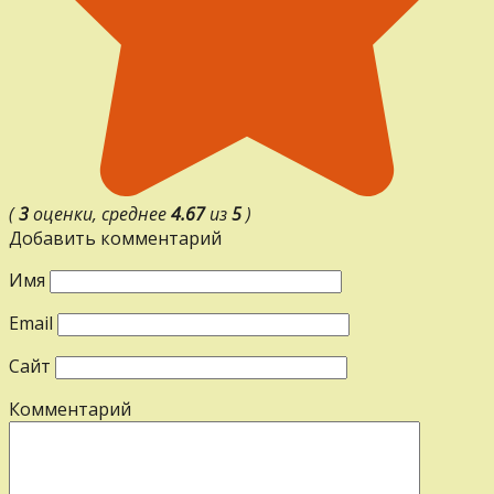
(
3
оценки, среднее
4.67
из
5
)
Добавить комментарий
Имя
Email
Сайт
Комментарий