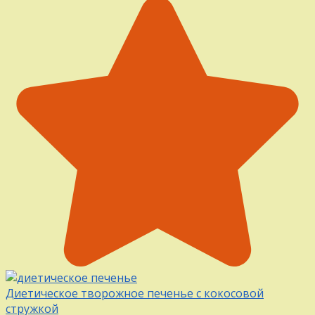
Диетическое творожное печенье с кокосовой
стружкой