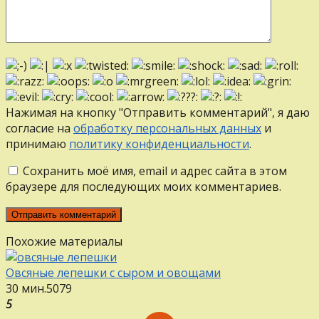
Нажимая на кнопку "Отправить комментарий", я даю
согласие на
обработку персональных данных
и
принимаю
политику конфиденциальности
.
Сохранить моё имя, email и адрес сайта в этом
браузере для последующих моих комментариев.
Похожие материалы
Овсяные лепешки с сыром и овощами
30 мин.
5
0
79
5