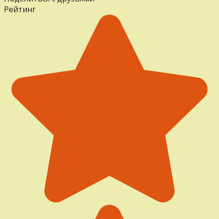
Рейтинг